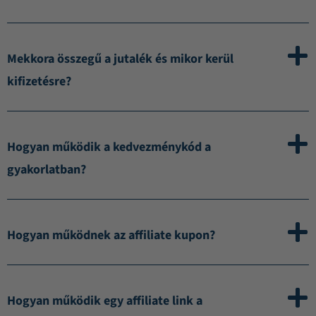
Mekkora összegű a jutalék és mikor kerül
kifizetésre?
Hogyan működik a kedvezménykód a
gyakorlatban?
Hogyan működnek az affiliate kupon?
Hogyan működik egy affiliate link a