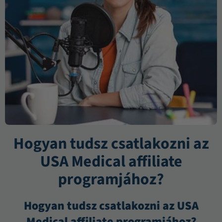
Hogyan tudsz csatlakozni az
USA Medical affiliate
programjához?
Hogyan tudsz csatlakozni az USA
Medical affiliate programjához?