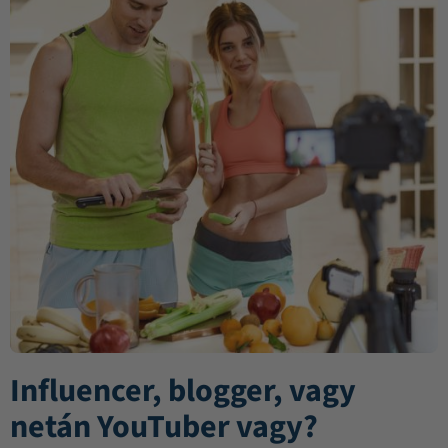
Influencer, blogger, vagy
netán YouTuber vagy?