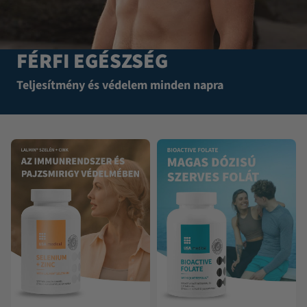
FÉRFI EGÉSZSÉG
Teljesítmény és védelem minden napra