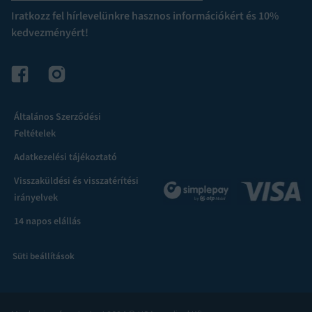
Iratkozz fel hírlevelünkre hasznos információkért és 10%
kedvezményért!
Általános Szerződési
Feltételek
Adatkezelési tájékoztató
Visszaküldési és visszatérítési
irányelvek
14 napos elállás
Süti beállítások