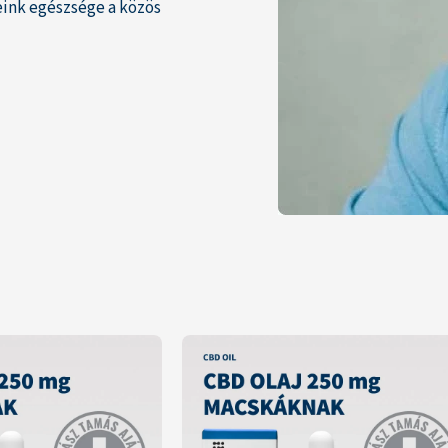
eink egészsége a közös