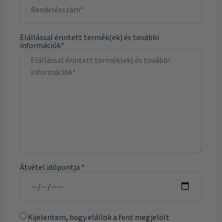
Elállással érintett termék(ek) és további
információk*
Átvétel időpontja *
Kijelentem, hogy elállok a fent megjelölt