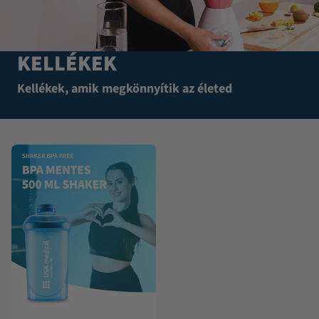
KELLÉKEK
Kellékek, amik megkönnyítik az életed