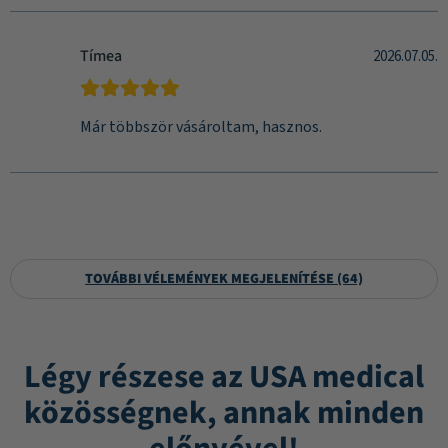
Tímea
2026.07.05.
Már többször vásároltam, hasznos.
TOVÁBBI VÉLEMÉNYEK MEGJELENÍTÉSE (64)
Légy részese az USA medical
közösségnek, annak minden