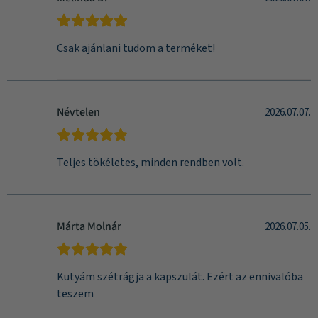
Csak ajánlani tudom a terméket!
Névtelen
2026.07.07.
Teljes tökéletes, minden rendben volt.
Márta Molnár
2026.07.05.
Kutyám szétrágja a kapszulát. Ezért az ennivalóba
teszem