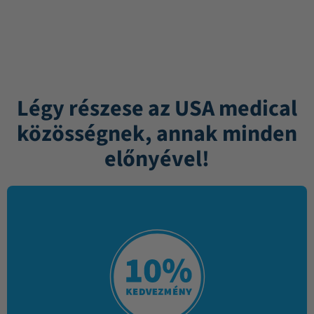
Légy részese az USA medical
közösségnek, annak minden
előnyével!