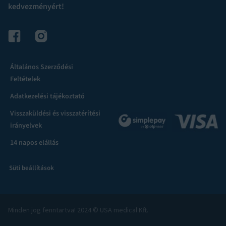
kedvezményért!
Általános Szerződési
Feltételek
Adatkezelési tájékoztató
Visszaküldési és visszatérítési
irányelvek
14 napos elállás
Süti beállítások
Minden jog fenntartva! 2024 © USA medical Kft.