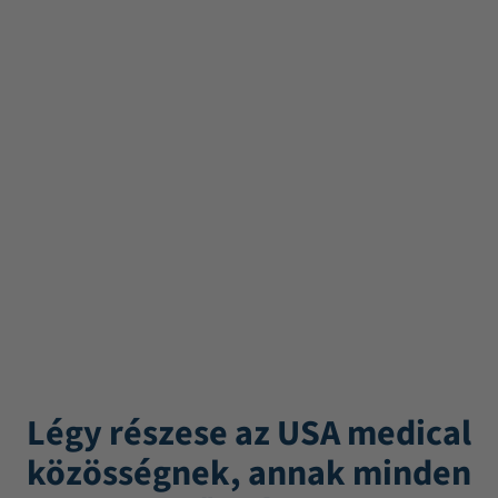
Légy részese az USA medical
közösségnek, annak minden