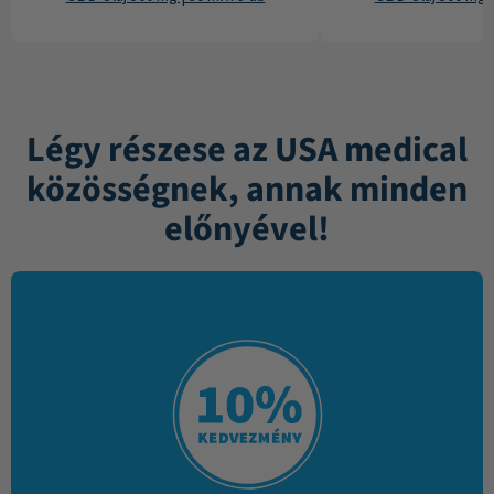
Légy részese az USA medical
közösségnek, annak minden
előnyével!