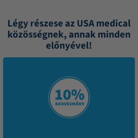
Légy részese az USA medical
közösségnek, annak minden
előnyével!