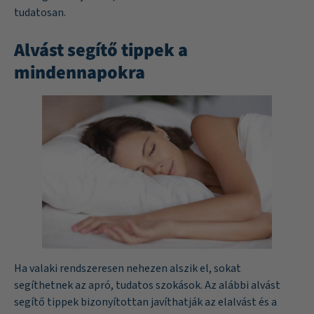
tudatosan.
Alvást segítő tippek a
mindennapokra
Ha valaki rendszeresen nehezen alszik el, sokat
segíthetnek az apró, tudatos szokások. Az alábbi alvást
segítő tippek bizonyítottan javíthatják az elalvást és a