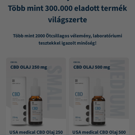
Több mint 300.000 eladott termék
világszerte
Több mint 2000 Ötcsillagos vélemény, laboratóriumi
tesztekkel igazolt minőség!
USA medical CBD Olaj 250
USA medical CBD Olaj 500