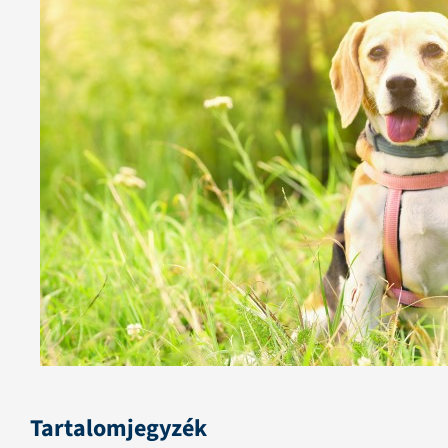
Tartalomjegyzék