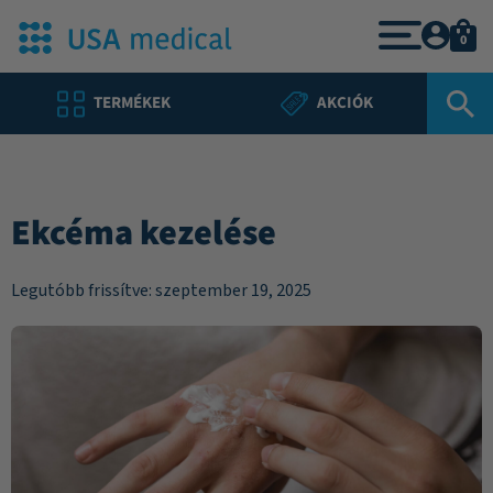
0
TERMÉKEK
AKCIÓK
Ekcéma kezelése
Legutóbb frissítve: szeptember 19, 2025