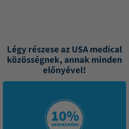
Légy részese az USA medical
közösségnek, annak minden
előnyével!