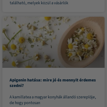
található, melyek közül a vásárlók
Apigenin hatása: mire jó és mennyit érdemes
szedni?
A kamillatea a magyar konyhák állandó szereplője,
de hogy pontosan