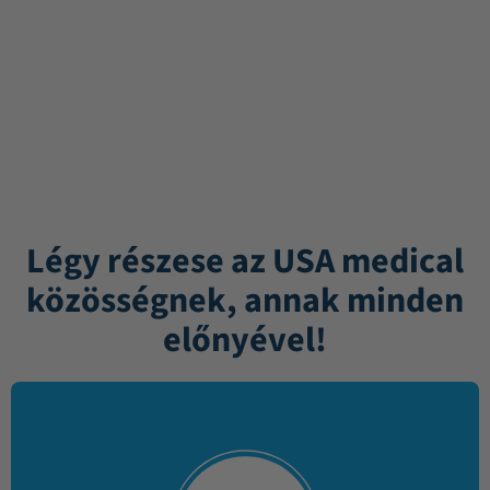
Légy részese az USA medical
közösségnek, annak minden
előnyével!