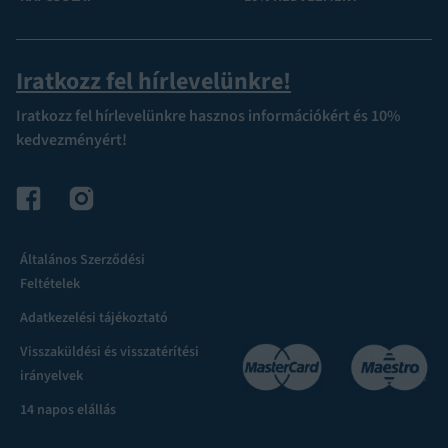
Iratkozz fel hírlevelünkre!
Iratkozz fel hírlevelünkre hasznos információkért és 10%
kedvezményért!
Általános Szerződési
Feltételek
Adatkezelési tájékoztató
Visszaküldési és visszatérítési
irányelvek
14 napos elállás