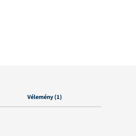
Vélemény (1)