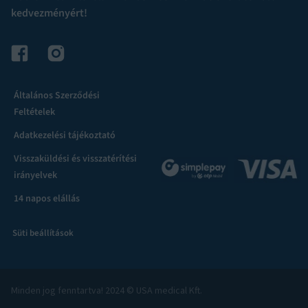
kedvezményért!
Általános Szerződési
Feltételek
Adatkezelési tájékoztató
Visszaküldési és visszatérítési
irányelvek
14 napos elállás
Süti beállítások
Minden jog fenntartva! 2024 © USA medical Kft.