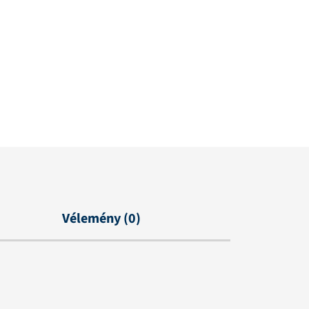
Vélemény (0)