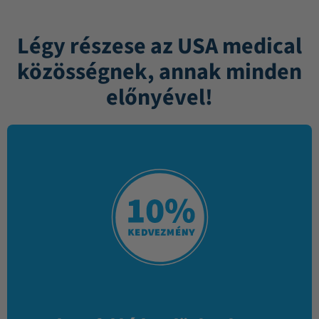
Légy részese az USA medical
közösségnek, annak minden
előnyével!