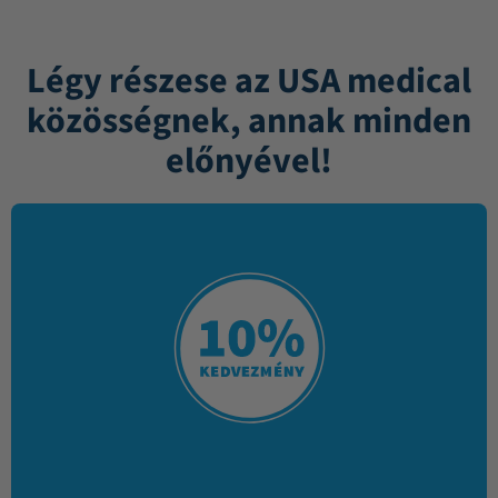
Légy részese az USA medical
közösségnek, annak minden
előnyével!