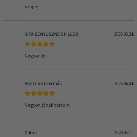
Szuper
RITA BENYUSZNÉ SPILLER
2026.06.24.
Nagyon jó
Krisztina Csermák
2026.06.04.
Nagyon jónak tartom.
Gábor
2026.05.11.