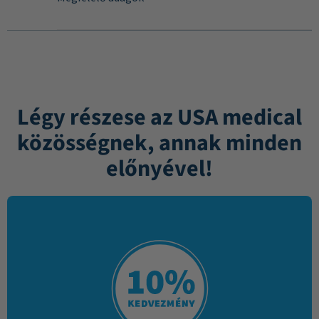
Légy részese az USA medical
közösségnek, annak minden
előnyével!