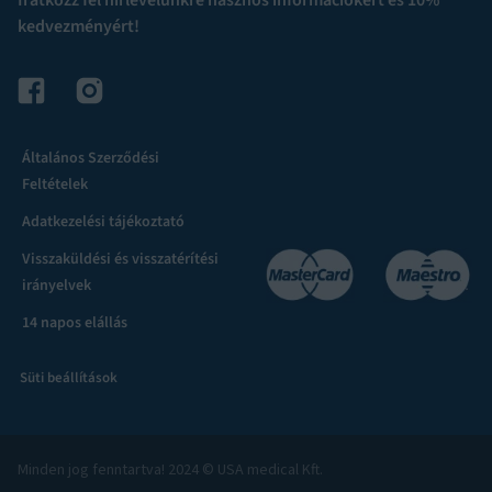
kedvezményért!
Általános Szerződési
Feltételek
Adatkezelési tájékoztató
Visszaküldési és visszatérítési
irányelvek
14 napos elállás
Süti beállítások
Minden jog fenntartva! 2024 © USA medical Kft.