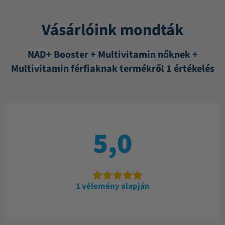
Vásárlóink mondták
NAD+ Booster + Multivitamin nőknek +
Multivitamin férfiaknak termékről 1 értékelés
5,0
1 vélemény alapján