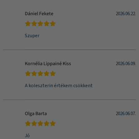
Dániel Fekete
2026.06.22.
Szuper
Kornélia Lippainé Kiss
2026.06.09.
A koleszterin értékem csökkent
Olga Barta
2026.06.07.
Jó