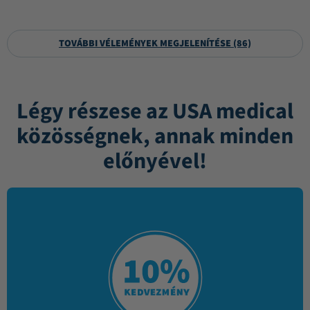
TOVÁBBI VÉLEMÉNYEK MEGJELENÍTÉSE (86)
Légy részese az USA medical
közösségnek, annak minden
előnyével!