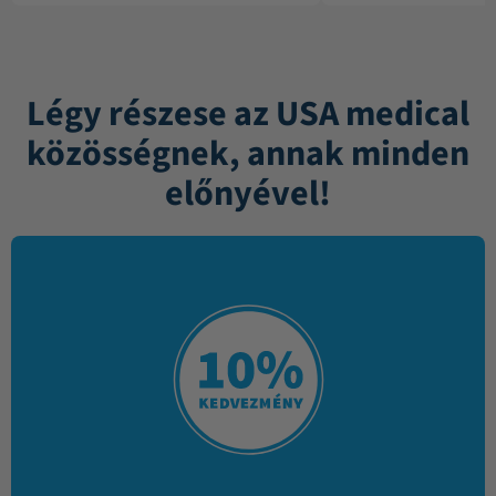
Légy részese az USA medical
közösségnek, annak minden
előnyével!