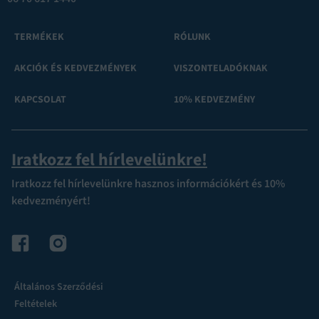
TERMÉKEK
RÓLUNK
AKCIÓK ÉS KEDVEZMÉNYEK
VISZONTELADÓKNAK
KAPCSOLAT
10% KEDVEZMÉNY
Iratkozz fel hírlevelünkre!
Iratkozz fel hírlevelünkre hasznos információkért és 10%
kedvezményért!
Általános Szerződési
Feltételek