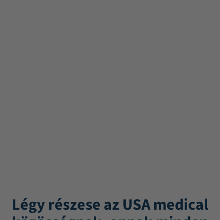
Légy részese az USA medical