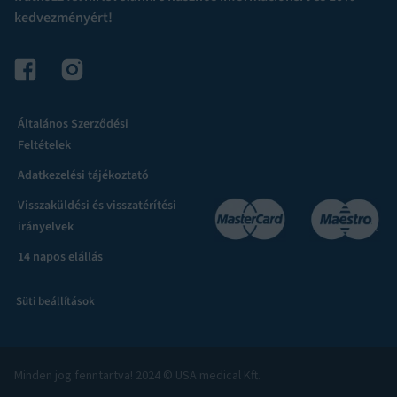
kedvezményért!
Általános Szerződési
Feltételek
Adatkezelési tájékoztató
Visszaküldési és visszatérítési
irányelvek
14 napos elállás
Süti beállítások
Minden jog fenntartva! 2024 © USA medical Kft.