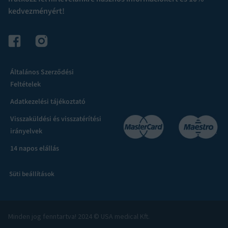
kedvezményért!
Általános Szerződési
Feltételek
Adatkezelési tájékoztató
Visszaküldési és visszatérítési
irányelvek
14 napos elállás
Süti beállítások
Minden jog fenntartva! 2024 © USA medical Kft.