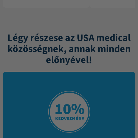
Légy részese az USA medical
közösségnek, annak minden
előnyével!