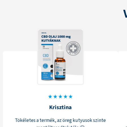
Krisztina
Tökéletes a termék, az öreg kutyusok szinte