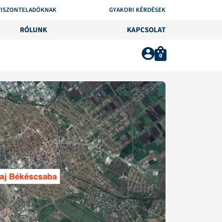
VISZONTELADÓKNAK
GYAKORI KÉRDÉSEK
RÓLUNK
KAPCSOLAT
0